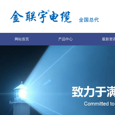
网站首页
产品中心
最新资
关于我们
联系我们