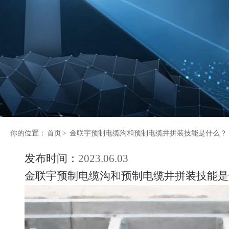
你的位置：
首页
>
金联宇预制电缆沟和预制电缆井拼装技能是什么？
发布时间：
2023.06.03
金联宇预制电缆沟和预制电缆井拼装技能是