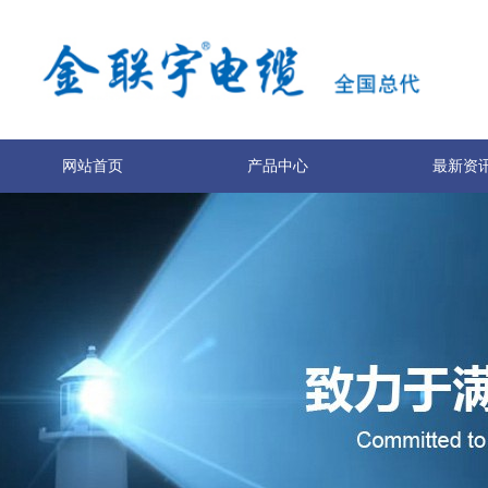
网站首页
产品中心
最新资
关于我们
联系我们