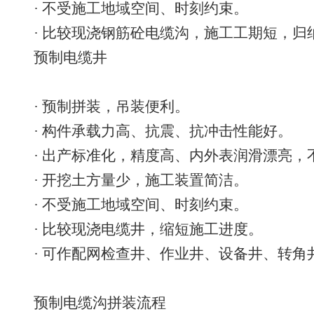
· 不受施工地域空间、时刻约束。
· 比较现浇钢筋砼电缆沟，施工工期短，归
预制电缆井
· 预制拼装，吊装便利。
· 构件承载力高、抗震、抗冲击性能好。
· 出产标准化，精度高、内外表润滑漂亮，
· 开挖土方量少，施工装置简洁。
· 不受施工地域空间、时刻约束。
· 比较现浇电缆井，缩短施工进度。
· 可作配网检查井、作业井、设备井、转角
预制电缆沟拼装流程