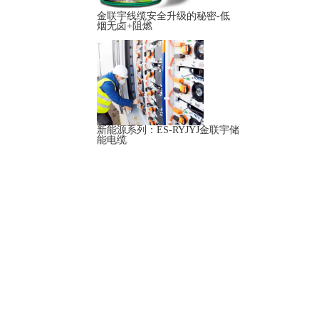
金联宇线缆安全升级的秘密-低
烟无卤+阻燃
新能源系列：ES-RYJYJ金联宇储
能电缆