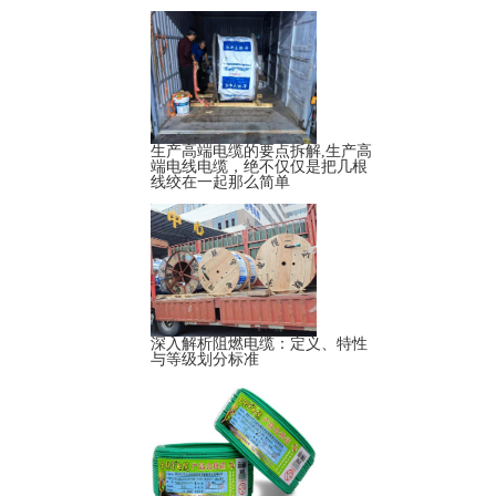
生产高端电缆的要点拆解,生产高
端电线电缆，绝不仅仅是把几根
线绞在一起那么简单
深入解析阻燃电缆：定义、特性
与等级划分标准