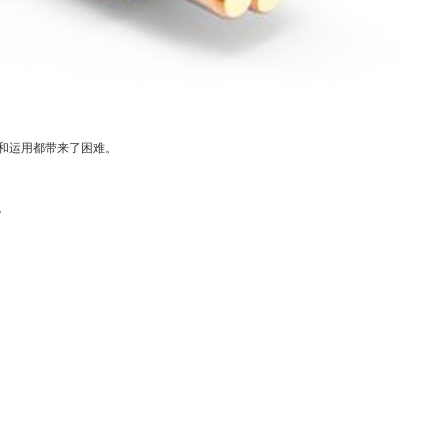
设和运用都带来了困难。
。