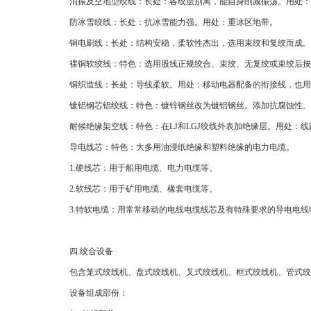
消振及空地型绞线：长处：各绞层别离，能自身削减振荡。用处：
防冰雪绞线：长处：抗冰雪能力强。用处：重冰区地带。
铜电刷线：长处：结构安稳，柔软性杰出，选用束绞和复绞而成。
裸铜软绞线：特色：选用股线正规绞合、束绞、无复绞或束绞后按
铜织造线：长处：导线柔软。用处：移动电器配备的衔接线，也用
镀铝钢芯铝绞线：特色：镀锌钢丝改为镀铝钢丝。添加抗腐蚀性。
耐候绝缘架空线：特色：在LJ和LGJ绞线外表加绝缘层。用处：
导电线芯：特色：大多用油浸纸绝缘和塑料绝缘的电力电缆。
1.硬线芯：用于船用电缆、电力电缆等。
2.软线芯：用于矿用电缆、橡套电缆等。
3.特软电缆：用常常移动的电线电缆线芯及有特殊要求的导电电线
四.绞合设备
包含笼式绞线机、盘式绞线机、叉式绞线机、框式绞线机、管式绞
设备组成部份：