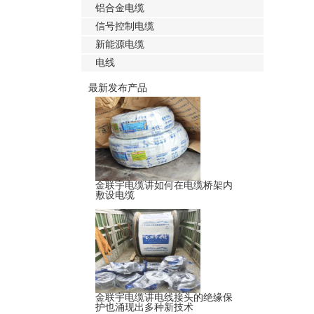
铝合金电缆
信号控制电缆
新能源电缆
电线
最新发布产品
金联宇电缆讲如何在电缆桥架内
敷设电缆
金联宇电缆讲电线接头的绝缘保
护也涌现出多种新技术