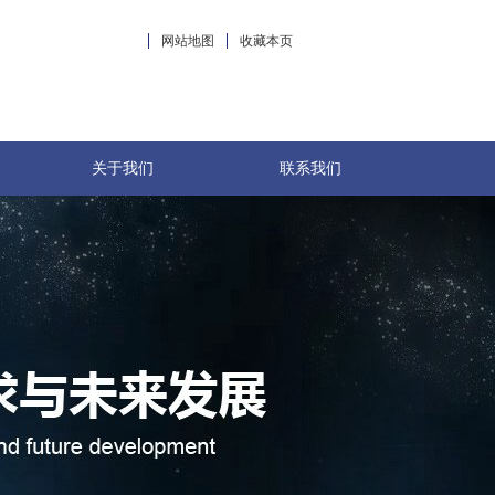
网站地图
收藏本页
关于我们
联系我们