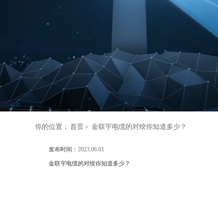
你的位置：
首页
>
金联宇电缆的对绞你知道多少？
发布时间：
2023.06.01
金联宇电缆的对绞你知道多少？