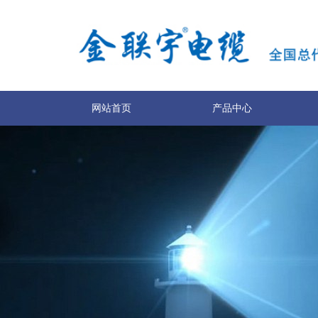
网站首页
产品中心