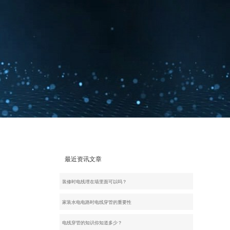
最近资讯文章
装修时电线埋在墙里面可以吗？
家装水电电路时电线穿管的重要性
电线穿管的知识你知道多少？