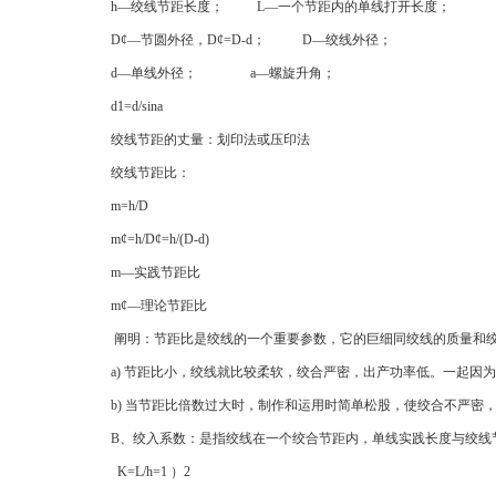
h—绞线节距长度； L—一个节距内的单线打开长度；
D¢—节圆外径，D¢=D-d； D—绞线外径；
d—单线外径； a—螺旋升角；
d1=d/sina
绞线节距的丈量：划印法或压印法
绞线节距比：
m=h/D
m¢=h/D¢=h/(D-d)
m—实践节距比
m¢—理论节距比
阐明：节距比是绞线的一个重要参数，它的巨细同绞线的质量和
a) 节距比小，绞线就比较柔软，绞合严密，出产功率低。一起
b) 当节距比倍数过大时，制作和运用时简单松股，使绞合不严密
B、绞入系数：是指绞线在一个绞合节距内，单线实践长度与绞线
K=L/h=1 ）2