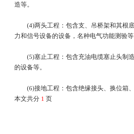
造等。
(4)两头工程：包含支、吊桥架和其根
力和信号设备的设备，名种电气功能测验等
(5)塞止工程：包含充油电缆塞止头制
的设备等。
(6)接地工程：包含绝缘接头、换位箱
本文共分
1
页