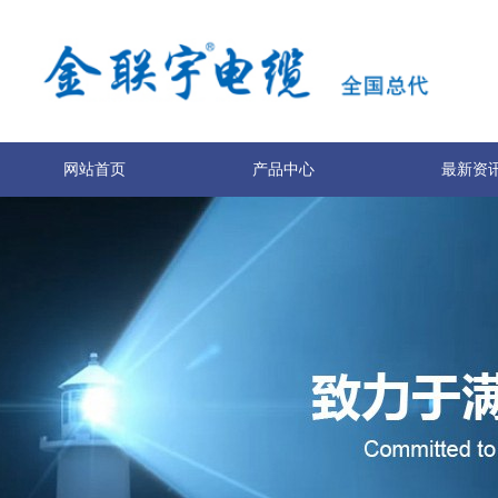
网站首页
产品中心
最新资
关于我们
联系我们