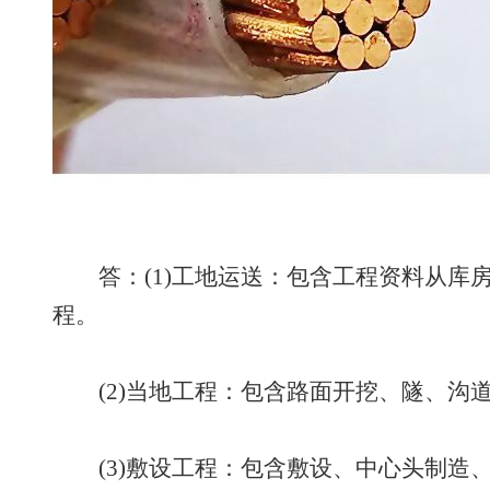
答：(1)工地运送：包含工程资料从库
程。
(2)当地工程：包含路面开挖、隧、沟
(3)敷设工程：包含敷设、中心头制造