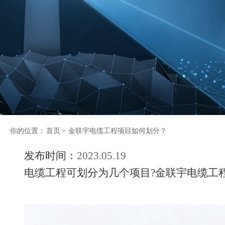
你的位置：
首页
>
金联宇电缆工程项目如何划分？
发布时间：
2023.05.19
电缆工程可划分为几个项目?金联宇电缆工