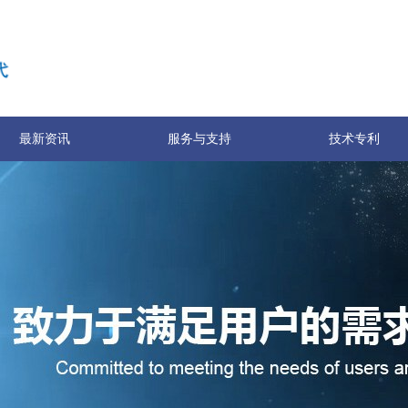
最新资讯
服务与支持
技术专利