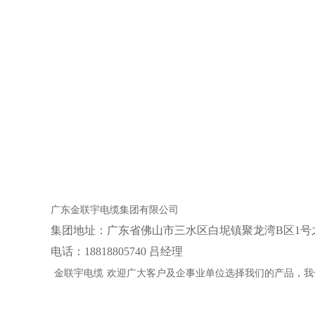
广东金联宇电缆集团有限公司
集团地址：‌广东省佛山市三水区白坭镇聚龙湾B区1号
电话：18818805740 吕经理
金联宇电缆
欢迎广大客户及企事业单位选择我们的产品，我