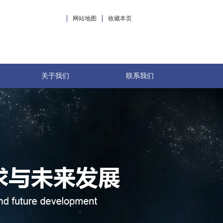
网站地图
收藏本页
关于我们
联系我们