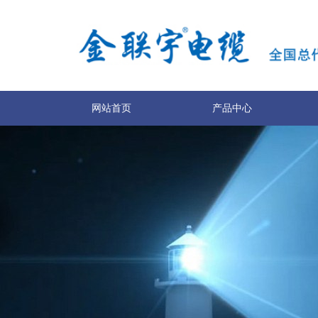
网站首页
产品中心