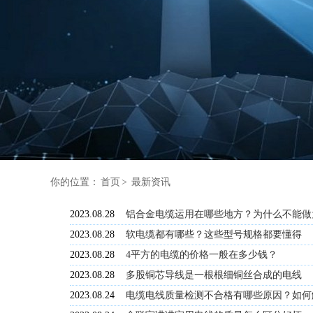
你的位置：
首页
>
最新资讯
2023.08.28
铝合金电缆运用在哪些地方？为什么不能做
2023.08.28
软电缆都有哪些？这些型号规格都要懂得
2023.08.28
4平方的电缆的价格一般在多少钱？
2023.08.28
多股铜芯导线是一根根细铜丝合成的电线
2023.08.24
电缆电线质量检测不合格有哪些原因？如何