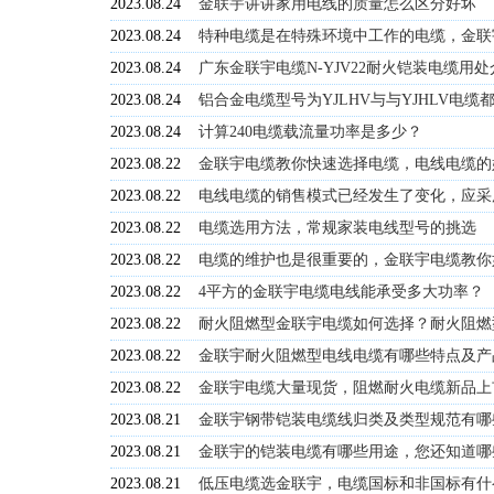
2023.08.24
金联宇讲讲家用电线的质量怎么区分好坏
2023.08.24
特种电缆是在特殊环境中工作的电缆，金联
2023.08.24
广东金联宇电缆N-YJV22耐火铠装电缆用处
2023.08.24
铝合金电缆型号为YJLHV与与YJHLV电缆
2023.08.24
计算240电缆载流量功率是多少？
2023.08.22
金联宇电缆教你快速选择电缆，电线电缆的
2023.08.22
电线电缆的销售模式已经发生了变化，应采
2023.08.22
电缆选用方法，常规家装电线型号的挑选
2023.08.22
电缆的维护也是很重要的，金联宇电缆教你
2023.08.22
4平方的金联宇电缆电线能承受多大功率？
2023.08.22
耐火阻燃型金联宇电缆如何选择？耐火阻燃
2023.08.22
金联宇耐火阻燃型电线电缆有哪些特点及产
2023.08.22
金联宇电缆大量现货，阻燃耐火电缆新品上
2023.08.21
金联宇钢带铠装电缆线归类及类型规范有哪
2023.08.21
金联宇的铠装电缆有哪些用途，您还知道哪
2023.08.21
低压电缆选金联宇，电缆国标和非国标有什