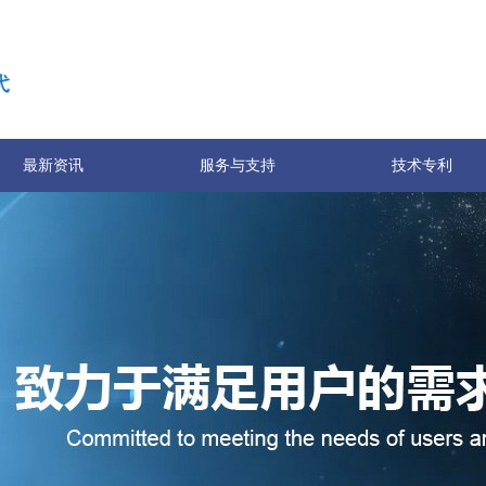
最新资讯
服务与支持
技术专利