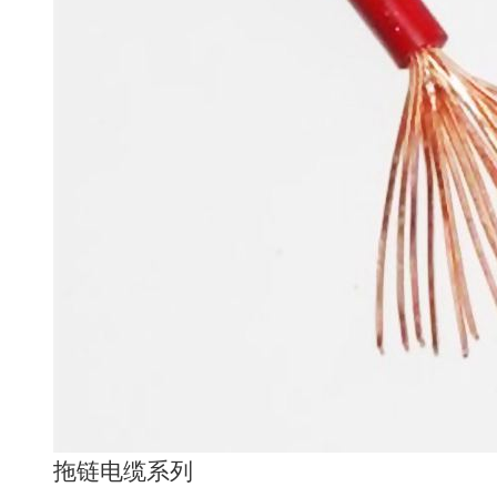
拖链电缆系列