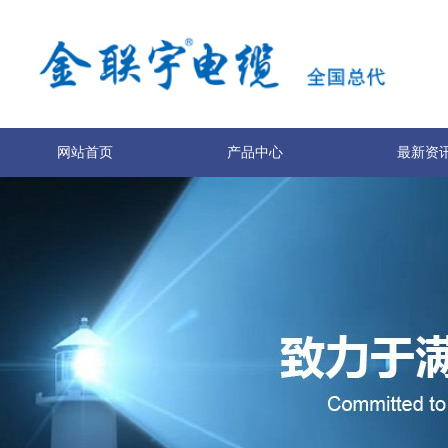
网站首页
产品中心
最新资
关于我们
联系我们