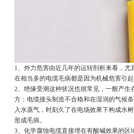
1、外力危害由近几年的运转剖析来看，尤
在相当多的电缆毛病都是因为机械危害引起
2、绝缘受潮这种状况也很常见，一般产生
方：电缆接头制造不合格和在湿润的气候条
入水蒸气，时刻久了在电场效果下构成水树
形成毛病。
3、化学腐蚀电缆直接埋在有酸碱效果的区