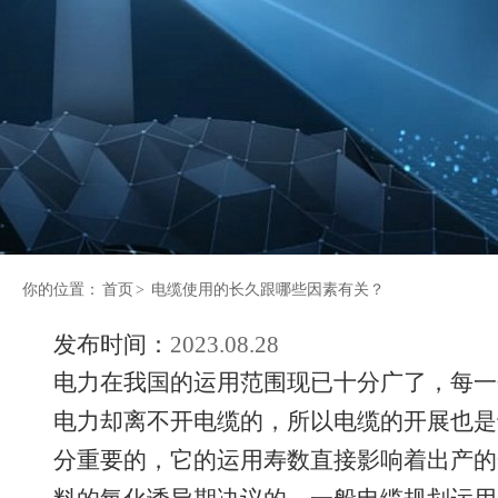
你的位置：
首页
>
电缆使用的长久跟哪些因素有关？
发布时间：
2023.08.28
电力在我国的运用范围现已十分广了，每一
电力却离不开电缆的，所以电缆的开展也是
分重要的，它的运用寿数直接影响着出产的