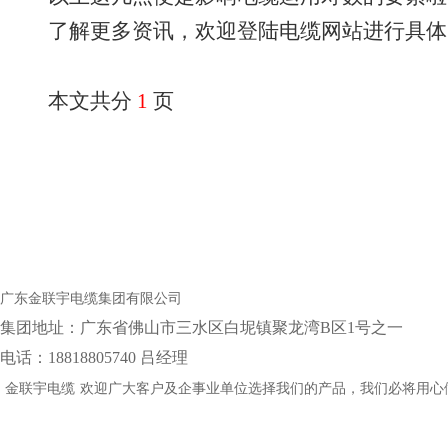
了解更多资讯，欢迎登陆电缆网站进行具体
本文共分
1
页
广东金联宇电缆集团有限公司
集团地址：‌广东省佛山市三水区白坭镇聚龙湾B区1号之一
电话：18818805740 吕经理
金联宇电缆
欢迎广大客户及企事业单位选择我们的产品，我们必将用心