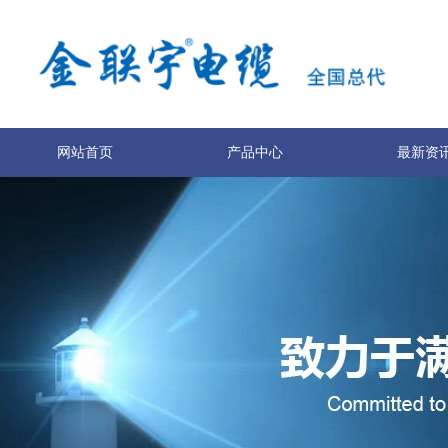
网站首页
产品中心
最新资
关于我们
联系我们