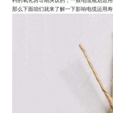
料的氧化诱导期决议的，一般电缆规划运用
那么下面咱们就来了解一下影响电缆运用寿