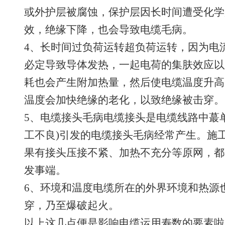
或外护层被腐蚀，保护层因长时间遭受化学
效，绝缘下降，也会导致电缆毛病。
4、长时间过负荷运转超负荷运转，因为电
必定导致导体发热，一起电荷的集肤效应以
耗也会产生附加热量，然后使电缆温度升高
温度会加快绝缘的老化，以致绝缘被击穿。
5、电缆接头毛病电缆接头是电缆线路中蕞
工不良)引发的电缆接头毛病经常产生。施
果有接头压接不紧、加热不充分等原网，都
发事端。
6、环境和温度电缆所在的外界环境和热源
穿，乃至爆破起火。
以上这几点便是影响电缆运用寿数的要素啦