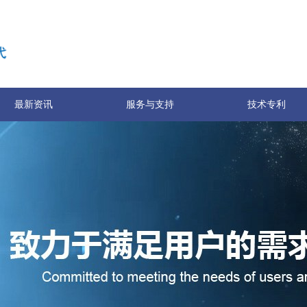
最新资讯
服务与支持
技术专利