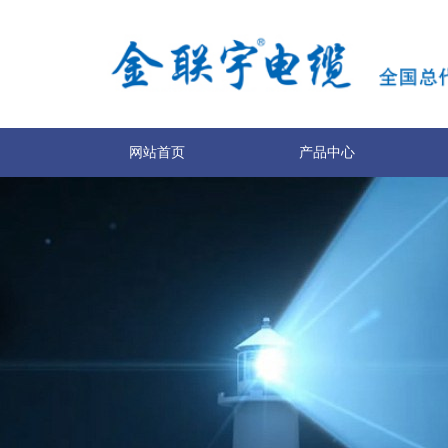
网站首页
产品中心