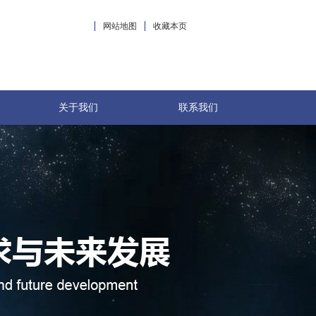
网站地图
收藏本页
关于我们
联系我们