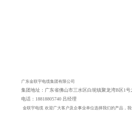
广东金联宇电缆集团有限公司
集团地址：‌广东省佛山市三水区白坭镇聚龙湾B区1号
电话：18818805740 吕经理
金联宇电缆
欢迎广大客户及企事业单位选择我们的产品，我