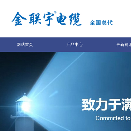
网站首页
产品中心
最新资
关于我们
联系我们