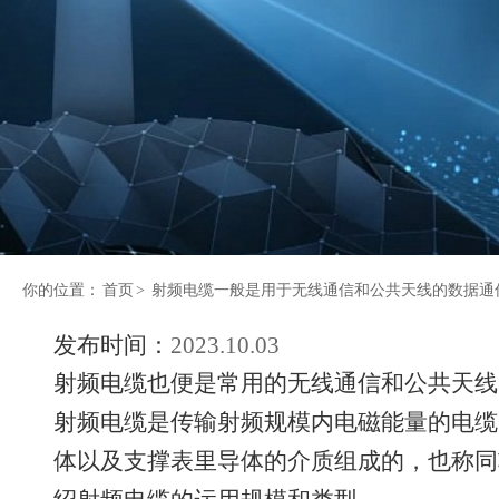
你的位置：
首页
>
射频电缆一般是用于无线通信和公共天线的数据通
发布时间：
2023.10.03
射频电缆也便是常用的无线通信和公共天线
射频电缆是传输射频规模内电磁能量的电缆
体以及支撑表里导体的介质组成的，也称同