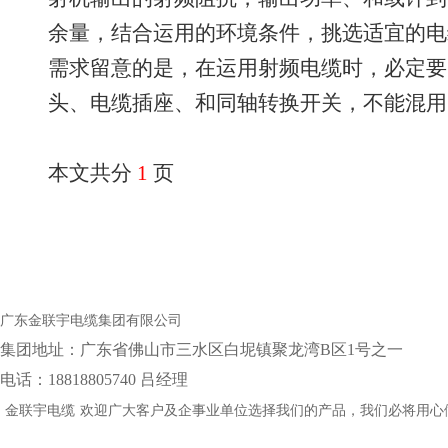
余量，结合运用的环境条件，挑选适宜的电
需求留意的是，在运用射频电缆时，必定要
头、电缆插座、和同轴转换开关，不能混用
本文共分
1
页
广东金联宇电缆集团有限公司
集团地址：‌广东省佛山市三水区白坭镇聚龙湾B区1号之一
电话：18818805740 吕经理
金联宇电缆
欢迎广大客户及企事业单位选择我们的产品，我们必将用心