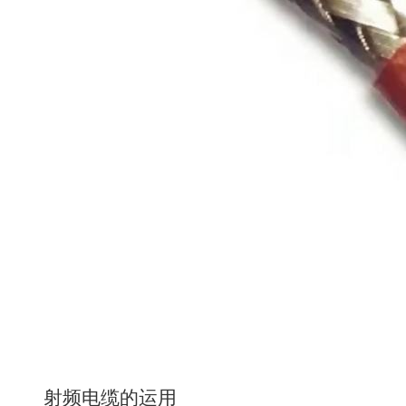
射频电缆的运用