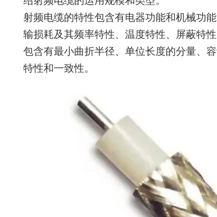
绍射频电缆的运用规模和类型。
射频电缆的特性包含有电器功能和机械功能
输损耗及其频率特性、温度特性、屏蔽特性
包含有最小曲折半径、单位长度的分量、容
特性和一致性。