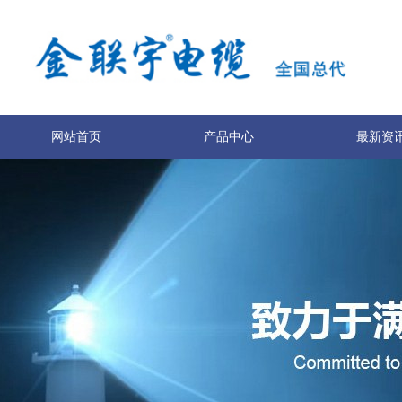
网站首页
产品中心
最新资
关于我们
联系我们