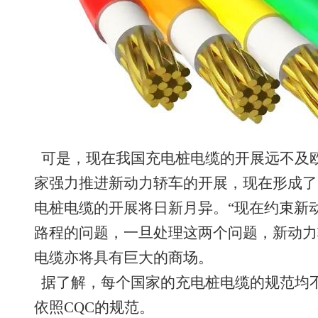
可是，现在我国充电桩电缆的开展远不及
家强力推进新动力轿车的开展，现在形成了
电桩电缆的开展将日新月异。“现在约束新
路程的问题，一旦处理这两个问题，新动力
电缆亦将具有巨大的商场。
据了解，每个国家的充电桩电缆的规范均
依照CQC的规范。