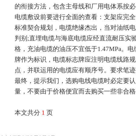
的衔接方法，包含主母线和厂用电体系按必
电缆敷设前要进行全面的查看：支架应完全
标准契合规划，电缆绝缘杰出，当对油纸电
判别;直埋电缆与海底电缆应经直流耐压实
格，充油电缆的油压不宜低于1.47MPa
牌作为标识，电缆标志牌应注明电缆线路规
点，并联运用的电缆应有顺序号。要求笔迹
最终，提示我们，选购电线电缆时必定要认
量，不要由于价格便宜而去购买一些非合格
本文共分
1
页