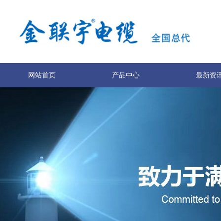
网站首页
产品中心
最新资
关于我们
联系我们