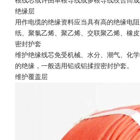
根线芯或许由单根导线或多根导线绞合而成
绝缘层
用作电缆的绝缘资料应当具有高的绝缘电阻
纸、聚氯乙烯、聚乙烯、交联聚乙烯、橡皮
密封护套
维护绝缘线芯免受机械、水分、潮气、化学
的绝缘，一般选用铅或铝揉捏密封护套。
维护覆盖层