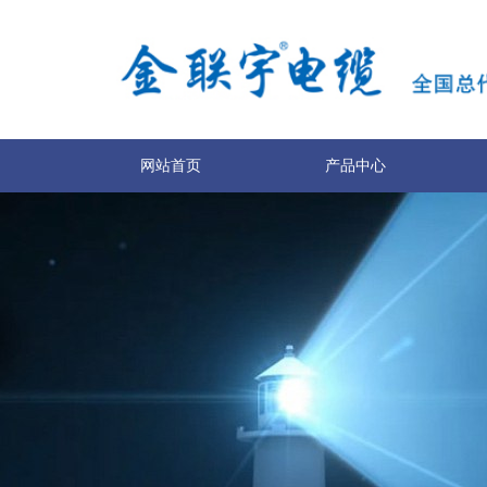
网站首页
产品中心