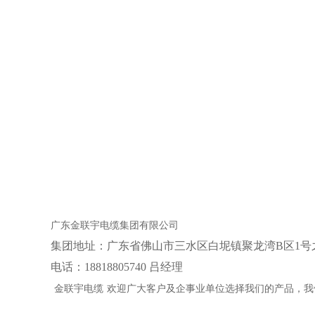
广东金联宇电缆集团有限公司
集团地址：‌广东省佛山市三水区白坭镇聚龙湾B区1号
电话：18818805740 吕经理
金联宇电缆
欢迎广大客户及企事业单位选择我们的产品，我