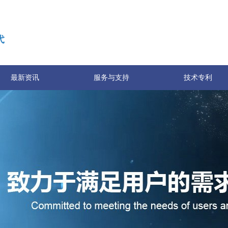
最新资讯
服务与支持
技术专利