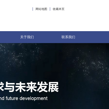
网站地图
收藏本页
关于我们
联系我们