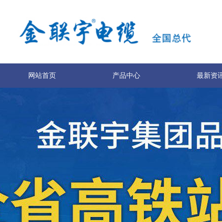
网站首页
产品中心
最新资
关于我们
联系我们