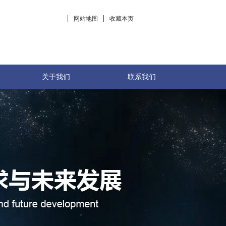
网站地图
收藏本页
关于我们
联系我们