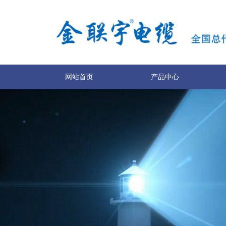
网站首页
产品中心