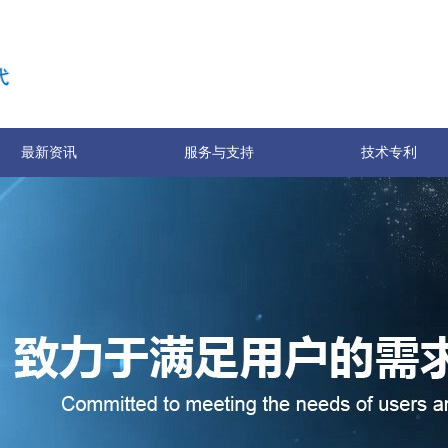
最新资讯
服务与支持
技术专利