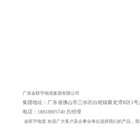
广东金联宇电缆集团有限公司
集团地址：‌广东省佛山市三水区白坭镇聚龙湾B区1号
电话：18818805740 吕经理
金联宇电缆
欢迎广大客户及企事业单位选择我们的产品，我